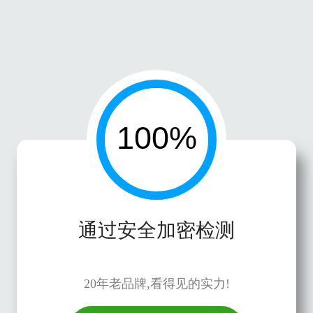
通过安全加密检测
20年老品牌,看得见的实力!