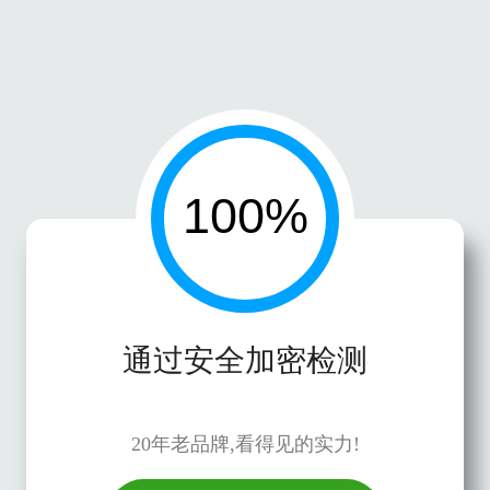
通过安全加密检测
20年老品牌,看得见的实力!